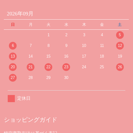
2026年09月
日
月
火
水
木
金
土
1
2
3
4
5
6
7
8
9
10
11
12
13
14
15
16
17
18
19
20
21
22
23
24
25
26
27
28
29
30
定休日
ショッピングガイド