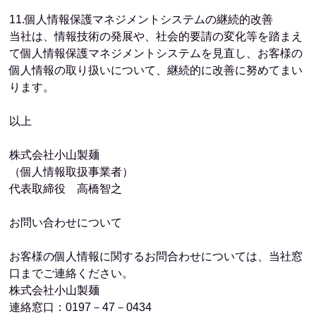
11.個人情報保護マネジメントシステムの継続的改善
当社は、情報技術の発展や、社会的要請の変化等を踏まえ
て個人情報保護マネジメントシステムを見直し、お客様の
個人情報の取り扱いについて、継続的に改善に努めてまい
ります。
以上
株式会社小山製麺
（個人情報取扱事業者）
代表取締役 高橋智之
お問い合わせについて
お客様の個人情報に関するお問合わせについては、当社窓
口までご連絡ください。
株式会社小山製麺
連絡窓口：0197－47－0434