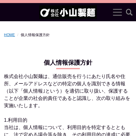
HOME
個人情報保護方針
個人情報保護方針
株式会社小山製麺は、通信販売を行うにあたり氏名や住
所、メールアドレスなどの特定の個人を識別できる情報
（以下「個人情報｣という）を適切に取り扱い、保護する
ことが企業の社会的責任であると認識し、次の取り組みを
実施いたします。
1.利用目的
当社は、個人情報について、利用目的を特定するととも
に、法で定める場合等を除き、その利用目的の達成に必要