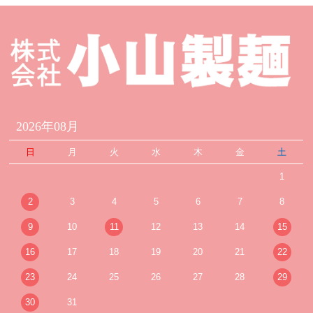
2026年08月
日
月
火
水
木
金
土
1
2
3
4
5
6
7
8
9
10
11
12
13
14
15
16
17
18
19
20
21
22
23
24
25
26
27
28
29
30
31