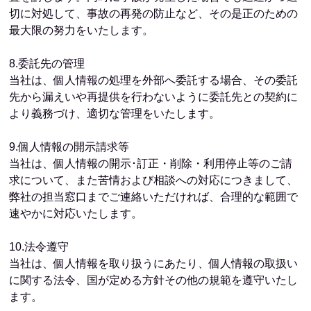
切に対処して、事故の再発の防止など、その是正のための
最大限の努力をいたします。
8.委託先の管理
当社は、個人情報の処理を外部へ委託する場合、その委託
先から漏えいや再提供を行わないように委託先との契約に
より義務づけ、適切な管理をいたします。
9.個人情報の開示請求等
当社は、個人情報の開示･訂正・削除・利用停止等のご請
求について、また苦情および相談への対応につきまして、
弊社の担当窓口までご連絡いただければ、合理的な範囲で
速やかに対応いたします。
10.法令遵守
当社は、個人情報を取り扱うにあたり、個人情報の取扱い
に関する法令、国が定める方針その他の規範を遵守いたし
ます。