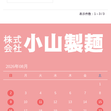
表示件数：1～3 / 3
2026年08月
日
月
火
水
木
金
土
1
2
3
4
5
6
7
8
9
10
11
12
13
14
15
16
17
18
19
20
21
22