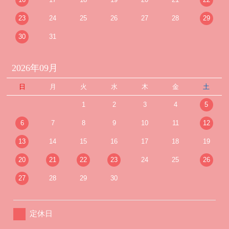
23
24
25
26
27
28
29
30
31
2026年09月
日
月
火
水
木
金
土
1
2
3
4
5
6
7
8
9
10
11
12
13
14
15
16
17
18
19
20
21
22
23
24
25
26
27
28
29
30
定休日