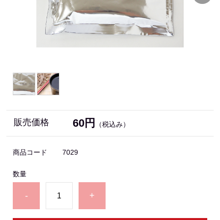
60円
販売価格
（税込み）
商品コード
7029
数量
-
+