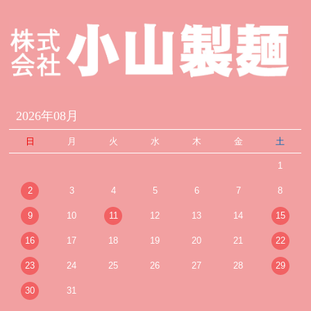
2026年08月
日
月
火
水
木
金
土
1
2
3
4
5
6
7
8
9
10
11
12
13
14
15
16
17
18
19
20
21
22
23
24
25
26
27
28
29
30
31