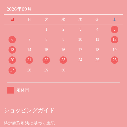
2026年09月
日
月
火
水
木
金
土
1
2
3
4
5
6
7
8
9
10
11
12
13
14
15
16
17
18
19
20
21
22
23
24
25
26
27
28
29
30
定休日
ショッピングガイド
特定商取引法に基づく表記