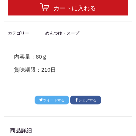
カートに入れる
カテゴリー
めんつゆ・スープ
内容量：80ｇ
賞味期限：210日
ツイートする
シェアする
商品詳細