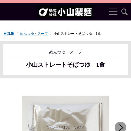
HOME
めんつゆ・スープ
小山ストレートそばつゆ 1食
めんつゆ・スープ
小山ストレートそばつゆ 1食