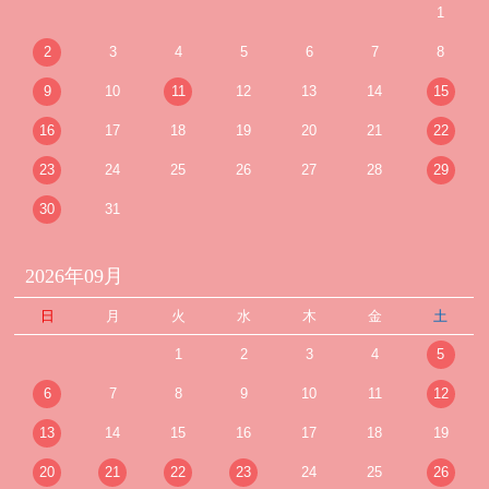
1
2
3
4
5
6
7
8
9
10
11
12
13
14
15
16
17
18
19
20
21
22
23
24
25
26
27
28
29
30
31
2026年09月
日
月
火
水
木
金
土
1
2
3
4
5
6
7
8
9
10
11
12
13
14
15
16
17
18
19
20
21
22
23
24
25
26