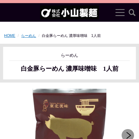
HOME
らーめん
白金豚らーめん 濃厚味噌味 1人前
らーめん
白金豚らーめん 濃厚味噌味 1人前