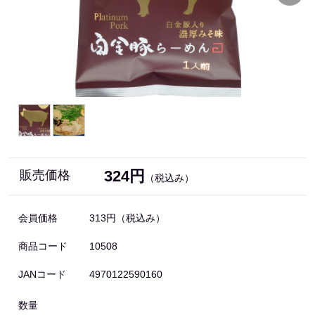
324円
販売価格
（税込み）
会員価格
313円
（税込み）
商品コード
10508
JANコード
4970122590160
数量