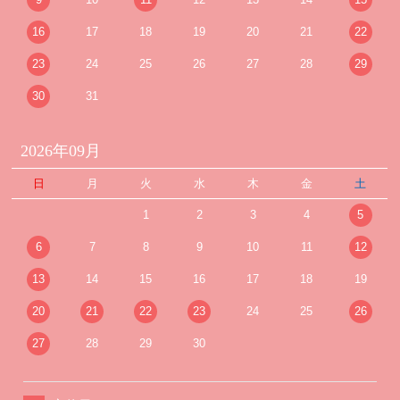
16
17
18
19
20
21
22
23
24
25
26
27
28
29
30
31
2026年09月
日
月
火
水
木
金
土
1
2
3
4
5
6
7
8
9
10
11
12
13
14
15
16
17
18
19
20
21
22
23
24
25
26
27
28
29
30