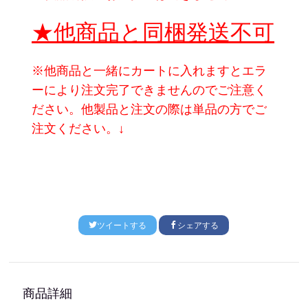
★他商品と同梱発送不可
※他商品と一緒にカートに入れますとエラ
ーにより注文完了できませんのでご注意く
ださい。他製品と注文の際は単品の方でご
注文ください。↓
ツイートする
シェアする
商品詳細