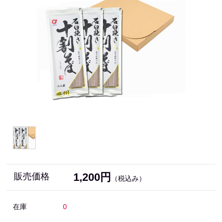
1,200円
販売価格
（税込み）
在庫
0