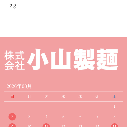
2ｇ
2026年08月
日
月
火
水
木
金
土
1
2
3
4
5
6
7
8
9
10
11
12
13
14
15